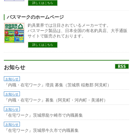
詳しくはこちら
バスマークのホームページ
釣具業界では注目されているメーカーです。
バスマーク製品は、日本全国の有名釣具店、大手通販
サイトで販売されております。
詳しくはこちら
RSS
お知らせ
お知らせ
『内職・在宅ワーク』増員 募集（茨城県 稲敷郡 阿見町）
お知らせ
『内職・在宅ワーク』募集（阿見町・河内町・美浦村）
お知らせ
『在宅ワーク』茨城県龍ケ崎市で内職募集
お知らせ
『在宅ワーク』茨城県牛久市で内職募集