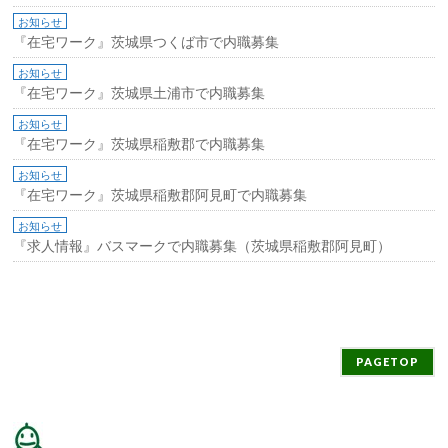
お知らせ
『在宅ワーク』茨城県つくば市で内職募集
お知らせ
『在宅ワーク』茨城県土浦市で内職募集
お知らせ
『在宅ワーク』茨城県稲敷郡で内職募集
お知らせ
『在宅ワーク』茨城県稲敷郡阿見町で内職募集
お知らせ
『求人情報』バスマークで内職募集（茨城県稲敷郡阿見町）
PAGETOP