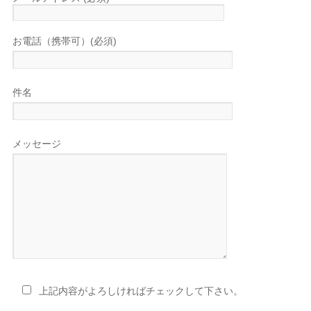
お電話（携帯可）(必須)
件名
メッセージ
上記内容がよろしければチェックして下さい。